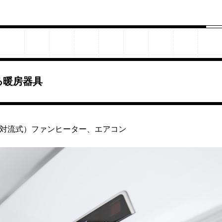
る暖房器具
（対流式）ファンヒーター、エアコン