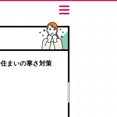
の住まいの寒さ対策