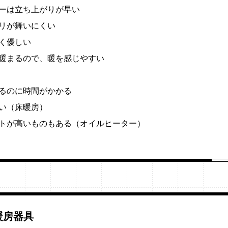
ターは立ち上がりが早い
リが舞いにくい
く優しい
が暖まるので、暖を感じやすい
めるのに時間がかかる
い（床暖房）
ストが高いものもある（オイルヒーター）
暖房器具