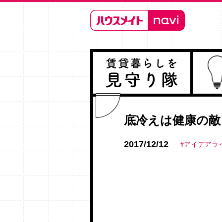
底冷えは健康の敵
2017/12/12
#アイデアラ