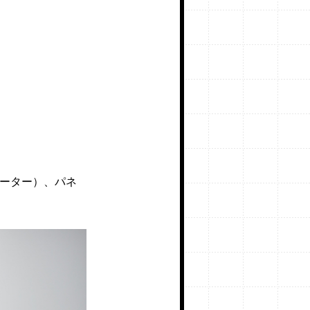
ヒーター）、パネ