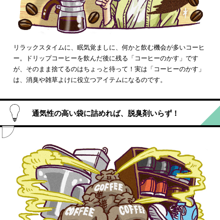
リラックスタイムに、眠気覚ましに、何かと飲む機会が多いコーヒ
ー。ドリップコーヒーを飲んだ後に残る「コーヒーのかす」です
が、そのまま捨てるのはちょっと待って！実は「コーヒーのかす」
は、消臭や雑草よけに役立つアイテムになるのです。
通気性の高い袋に詰めれば、脱臭剤いらず！