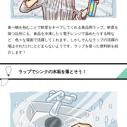
食べ物を包むことで鮮度をキープしてくれる食品用ラップ。鮮度を
保つ以外にも、食品を冷凍したり電子レンジで温めたりする時な
ど、色々な場面で活躍してくれます。しかしそんなラップの活躍の
場はそれだけにとどまらないようです。ラップを使った便利術を紹
介します！
ラップでシンクの水垢を落とそう！