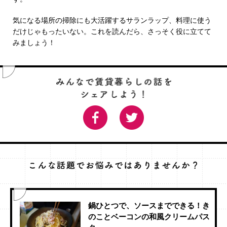
気になる場所の掃除にも大活躍するサランラップ、料理に使う
だけじゃもったいない。これを読んだら、さっそく役に立てて
みましょう！
鍋ひとつで、ソースまでできる！き
のことベーコンの和風クリームパス