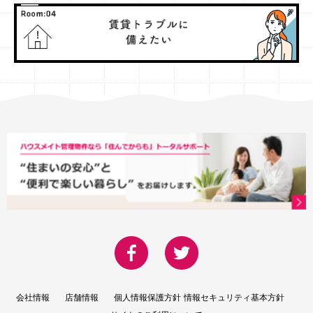
会社情報
店舗情報
個人情報保護方針
情報セキュリティ基本方針