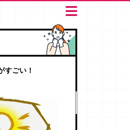
がすごい！