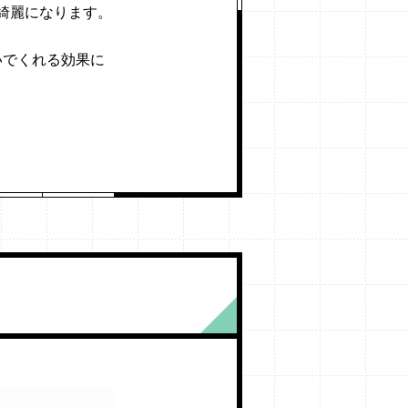
綺麗になります。
いでくれる効果に