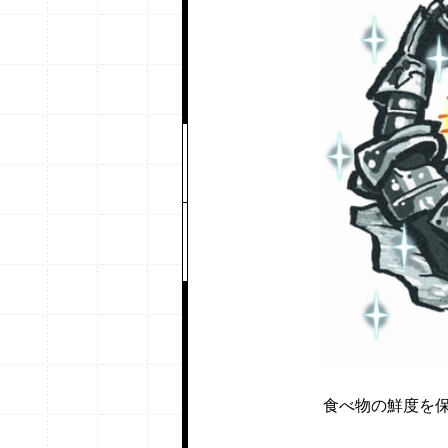
食べ物の鮮度を