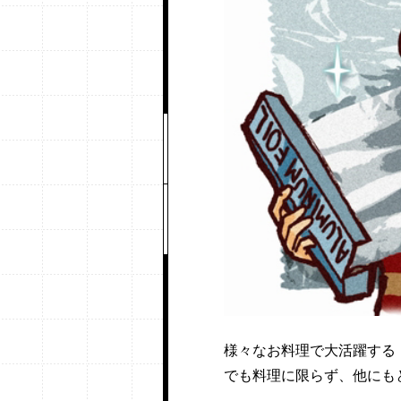
様々なお料理で大活躍する
でも料理に限らず、他にも