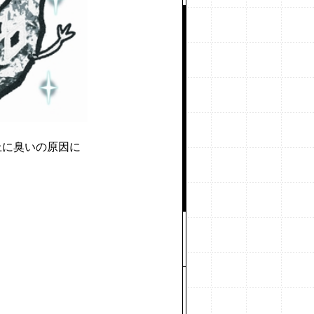
上に臭いの原因に