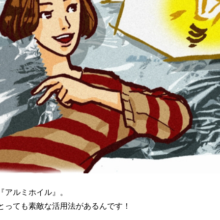
『アルミホイル』。
とっても素敵な活用法があるんです！