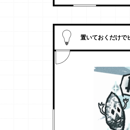
置いておくだけで