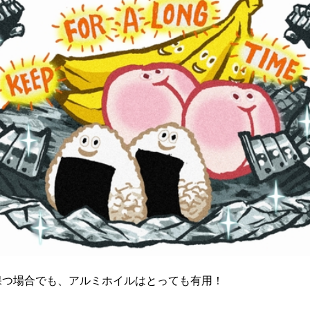
保つ場合でも、アルミホイルはとっても有用！