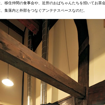
は、移住仲間の食事会や、近所のおばちゃんたちを招いてお茶
は、集落内と外部をつなぐアンテナスペースなのだ。