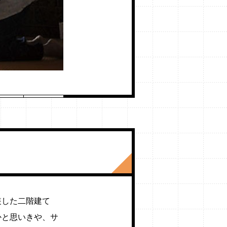
装した二階建て
かと思いきや、サ