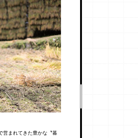
で営まれてきた豊かな〝暮