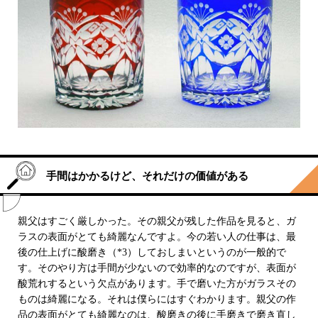
手間はかかるけど、それだけの価値がある
親父はすごく厳しかった。その親父が残した作品を見ると、ガ
ラスの表面がとても綺麗なんですよ。今の若い人の仕事は、最
後の仕上げに酸磨き（*3）しておしまいというのが一般的で
す。そのやり方は手間が少ないので効率的なのですが、表面が
酸荒れするという欠点があります。手で磨いた方がガラスその
ものは綺麗になる。それは僕らにはすぐわかります。親父の作
品の表面がとても綺麗なのは、酸磨きの後に手磨きで磨き直し