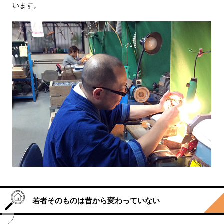
います。
若者そのものは昔から変わっていない