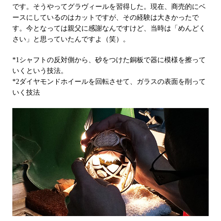
です。そうやってグラヴィールを習得した。現在、商売的にベ
ースにしているのはカットですが、その経験は大きかったで
す。今となっては親父に感謝なんですけど、当時は「めんどく
さい」と思っていたんですよ（笑）。
*1シャフトの反対側から、砂をつけた銅板で器に模様を擦って
いくという技法。
*2ダイヤモンドホイールを回転させて、ガラスの表面を削って
いく技法