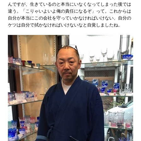
んですが、生きているのと本当にいなくなってしまった後では
違う。「こりゃいよいよ俺の責任になるぞ」って。これからは
自分が本当にこの会社を守っていかなければいけない、自分の
ケツは自分で拭かなければいけないなと自覚しましたね。