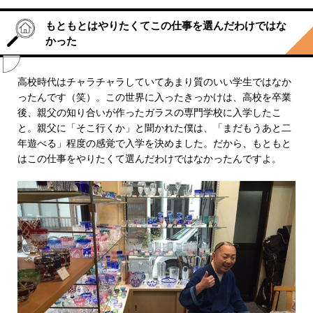
もともとはやりたくてこの仕事を選んだわけではな
かった
高校時代はチャラチャラしていてあまり質のいい学生ではなか
ったんです（笑）。この世界に入ったきっかけは、高校を卒業
後、親父の知り合いが作ったガラスの専門学校に入学したこ
と。親父に「そこ行くか」と聞かれた僕は、「まだもうあと二
年遊べる」程度の感覚で入学を決めました。だから、もともと
はこの仕事をやりたくて選んだわけではなかったんですよ。