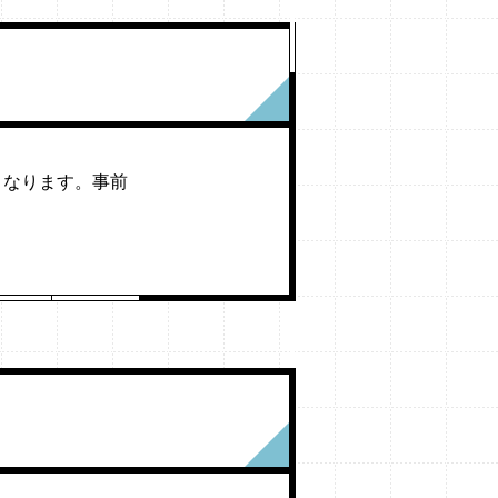
くなります。事前