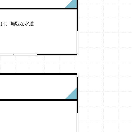
れば、無駄な水道