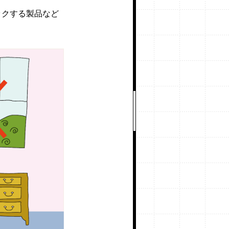
ックする製品など