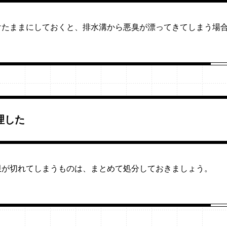
けたままにしておくと、排水溝から悪臭が漂ってきてしまう場
理した
限が切れてしまうものは、まとめて処分しておきましょう。