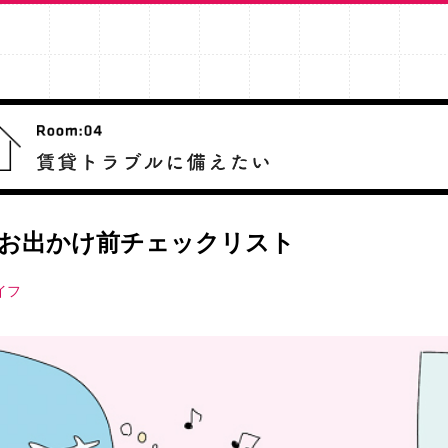
お出かけ前チェックリスト
イフ