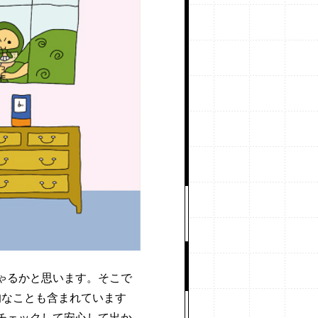
ゃるかと思います。そこで
的なことも含まれています
チェックして安心して出か