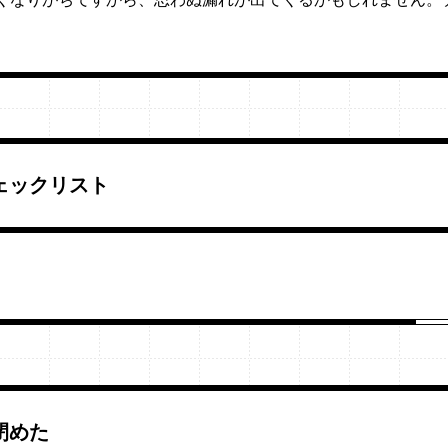
ェックリスト
閉めた