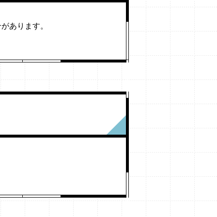
合があります。