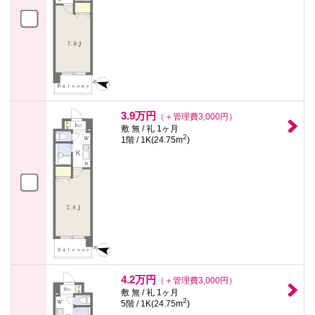
3.9万円
（＋管理費3,000円）
敷 無 / 礼 1ヶ月
2
1階 / 1K(24.75m
)
4.2万円
（＋管理費3,000円）
敷 無 / 礼 1ヶ月
2
5階 / 1K(24.75m
)