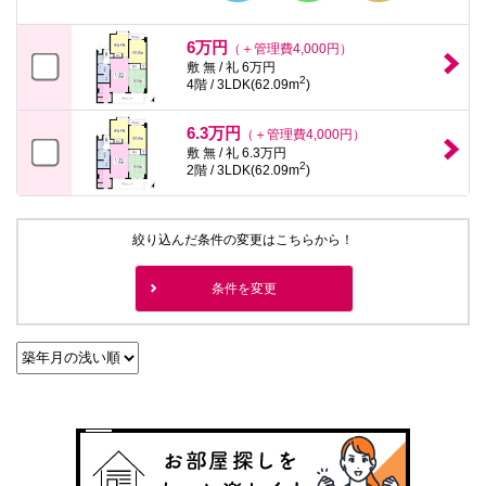
6万円
（＋管理費4,000円）
敷 無 / 礼 6万円
2
4階 / 3LDK(62.09m
)
6.3万円
（＋管理費4,000円）
敷 無 / 礼 6.3万円
2
2階 / 3LDK(62.09m
)
絞り込んだ条件の変更はこちらから！
条件を変更