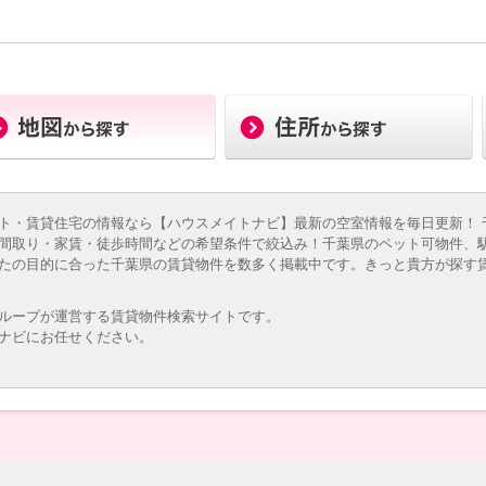
ト・賃貸住宅の情報なら【ハウスメイトナビ】最新の空室情報を毎日更新！ 
間取り・家賃・徒歩時間などの希望条件で絞込み！千葉県のペット可物件、
たの目的に合った千葉県の賃貸物件を数多く掲載中です。きっと貴方が探す
ループが運営する賃貸物件検索サイトです。
ナビにお任せください。