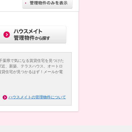
千葉県で気になる賃貸住宅を見つけた
駅近、新築、テラスハウス、オートロ
賃貸住宅が見つかるはず！メールか電
ハウスメイトの管理物件について