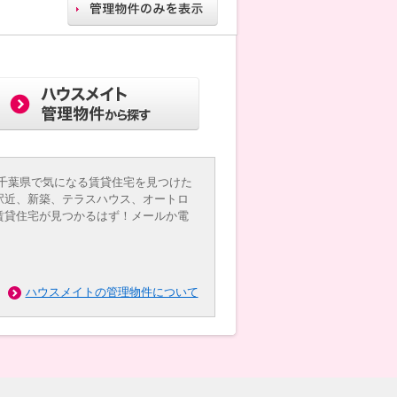
千葉県で気になる賃貸住宅を見つけた
駅近、新築、テラスハウス、オートロ
賃貸住宅が見つかるはず！メールか電
ハウスメイトの管理物件について