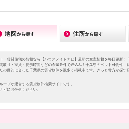
ト・賃貸住宅の情報なら【ハウスメイトナビ】最新の空室情報を毎日更新！ 
間取り・家賃・徒歩時間などの希望条件で絞込み！千葉県のペット可物件、
たの目的に合った千葉県の賃貸物件を数多く掲載中です。きっと貴方が探す
ループが運営する賃貸物件検索サイトです。
ナビにお任せください。