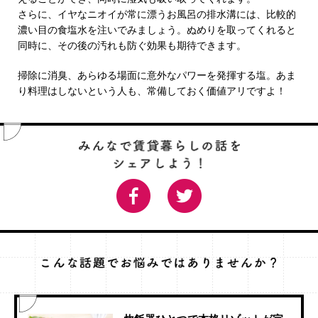
さらに、イヤなニオイが常に漂うお風呂の排水溝には、比較的
濃い目の食塩水を注いでみましょう。ぬめりを取ってくれると
同時に、その後の汚れも防ぐ効果も期待できます。
掃除に消臭、あらゆる場面に意外なパワーを発揮する塩。あま
り料理はしないという人も、常備しておく価値アリですよ！