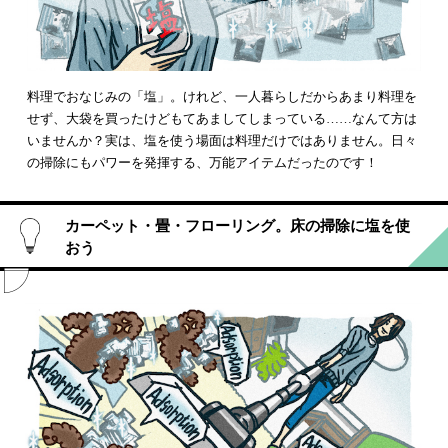
料理でおなじみの「塩」。けれど、一人暮らしだからあまり料理を
せず、大袋を買ったけどもてあましてしまっている……なんて方は
いませんか？実は、塩を使う場面は料理だけではありません。日々
の掃除にもパワーを発揮する、万能アイテムだったのです！
カーペット・畳・フローリング。床の掃除に塩を使
おう