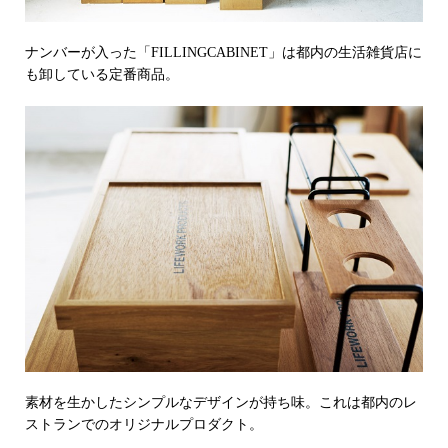
ナンバーが入った「FILLINGCABINET」は都内の生活雑貨店に
も卸している定番商品。
素材を生かしたシンプルなデザインが持ち味。これは都内のレ
ストランでのオリジナルプロダクト。