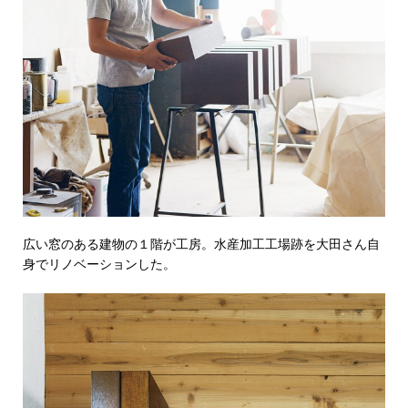
広い窓のある建物の１階が工房。水産加工工場跡を大田さん自
身でリノベーションした。