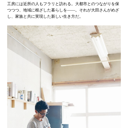
工房には近所の人もフラリと訪れる。大都市とのつながりを保
つつつ、地域に根ざした暮らしを――。それが大田さんがめざ
し、家族と共に実現した新しい生き方だ。