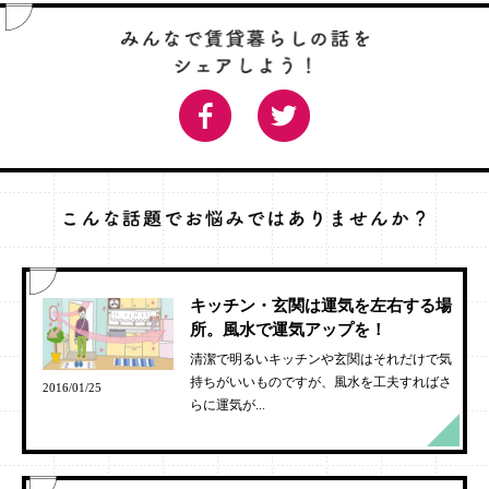
キッチン・玄関は運気を左右する場
所。風水で運気アップを！
清潔で明るいキッチンや玄関はそれだけで気
持ちがいいものですが、風水を工夫すればさ
2016/01/25
らに運気が...