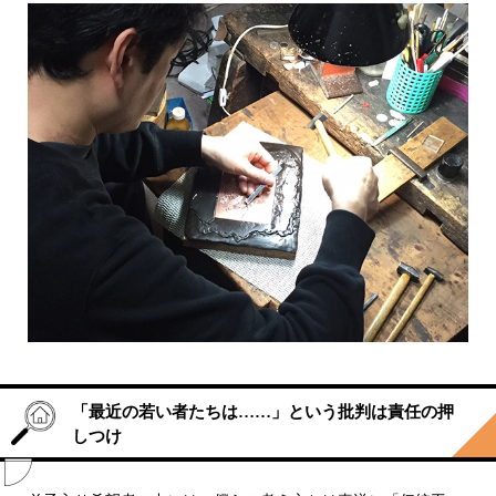
「最近の若い者たちは……」という批判は責任の押
しつけ