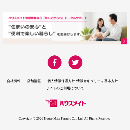
会社情報
店舗情報
個人情報保護方針
情報セキュリティ基本方針
サイトのご利用について
Copyright ©
2026 House Mate Parners Co., Ltd. All Rights Reserved.