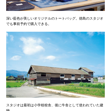
深い藍色が美しいオリジナルのトートバッグ。徳島のスタジオ
でも事前予約で購入できる。
スタジオは最初は小学校校舎、後に牛舎として使われていた建
物。