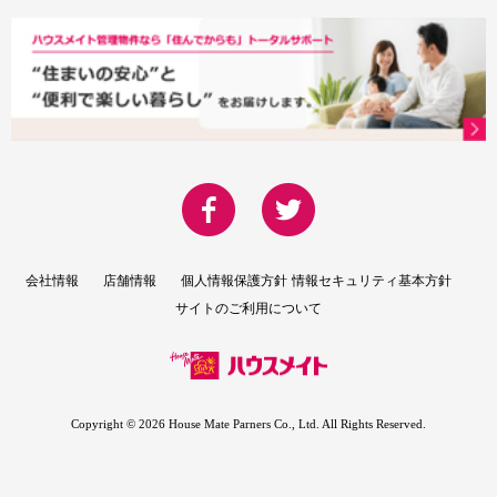
会社情報
店舗情報
個人情報保護方針
情報セキュリティ基本方針
サイトのご利用について
Copyright ©
2026 House Mate Parners Co., Ltd. All Rights Reserved.