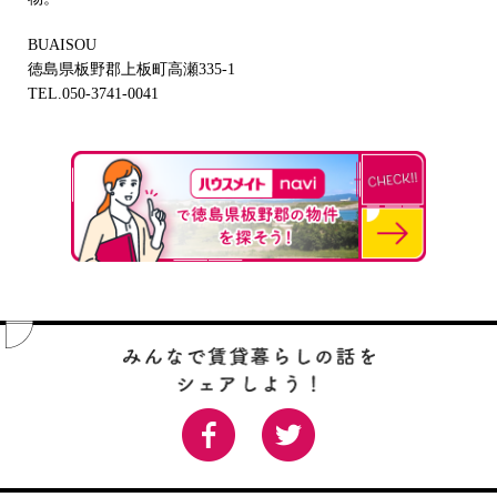
BUAISOU
徳島県板野郡上板町高瀬335-1
TEL.050-3741-0041